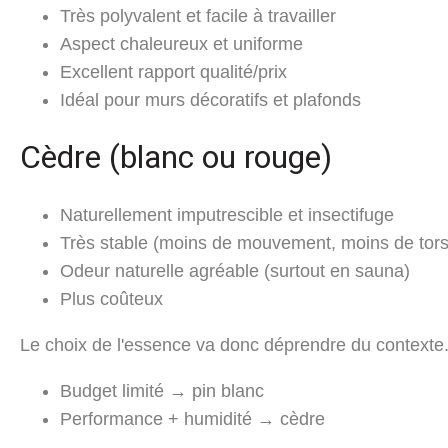
Très polyvalent et facile à travailler
Aspect chaleureux et uniforme
Excellent rapport qualité/prix
Idéal pour murs décoratifs et plafonds
Cèdre (blanc ou rouge)
Naturellement imputrescible et insectifuge
Très stable (moins de mouvement, moins de tors
Odeur naturelle agréable (surtout en sauna)
Plus coûteux
Le choix de l'essence va donc déprendre du contexte
Budget limité → pin blanc
Performance + humidité → cèdre