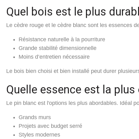
Quel bois est le plus durab
Le cèdre rouge et le cèdre blanc sont les essences de
Résistance naturelle à la pourriture
Grande stabilité dimensionnelle
Moins d’entretien nécessaire
Le bois bien choisi et bien installé peut durer plusieu
Quelle essence est la plu
Le pin blanc est l'options les plus abordables. Idéal po
Grands murs
Projets avec budget serré
Styles modernes