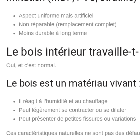
Aspect uniforme mais artificiel
Non réparable (remplacement complet)
Moins durable à long terme
Le bois intérieur travaille-t
Oui, et c’est normal.
Le bois est un matériau vivant 
Il réagit à l’humidité et au chauffage
Peut légèrement se contracter ou se dilater
Peut présenter de petites fissures ou variations
Ces caractéristiques naturelles ne sont pas des défauts