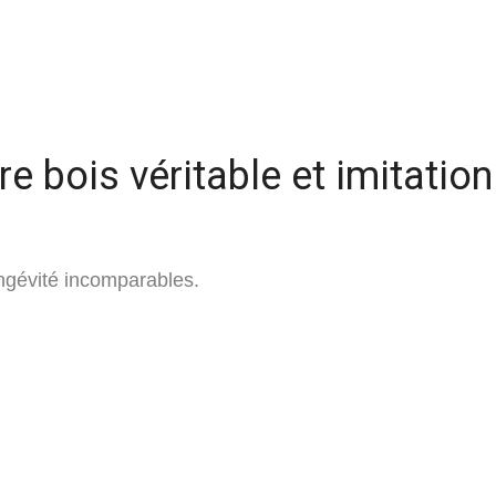
re bois véritable et imitation
ongévité incomparables.