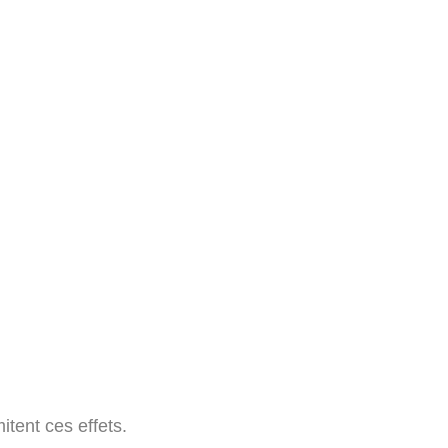
itent ces effets.