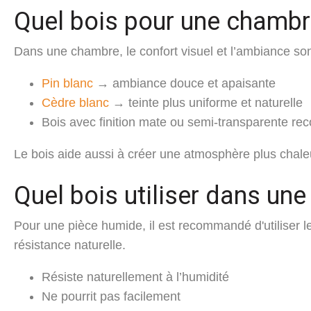
Quel bois pour une chambr
Dans une chambre, le confort visuel et l’ambiance sont 
Pin blanc
→ ambiance douce et apaisante
Cèdre blanc
→ teinte plus uniforme et naturelle
Bois avec finition mate ou semi-transparente 
Le bois aide aussi à créer une atmosphère plus chale
Quel bois utiliser dans une
Pour une pièce humide, il est recommandé d'utiliser l
résistance naturelle.
Résiste naturellement à l’humidité
Ne pourrit pas facilement