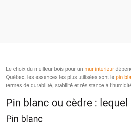
Le choix du meilleur bois pour un
mur intérieur
dépend 
Québec, les essences les plus utilisées sont le
pin bl
termes de durabilité, stabilité et résistance à l’humidit
Pin blanc ou cèdre : lequel 
Pin blanc