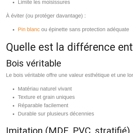
Limite les moisissures
À éviter (ou protéger davantage) :
Pin blanc
ou épinette sans protection adéquate
Quelle est la différence ent
Bois véritable
Le bois véritable offre une valeur esthétique et une l
Matériau naturel vivant
Texture et grain uniques
Réparable facilement
Durable sur plusieurs décennies
Imitation (MDF, PVC, stratifié)