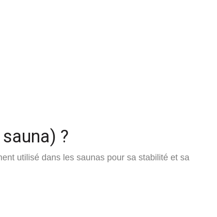
, sauna) ?
ement utilisé dans les saunas pour sa stabilité et sa