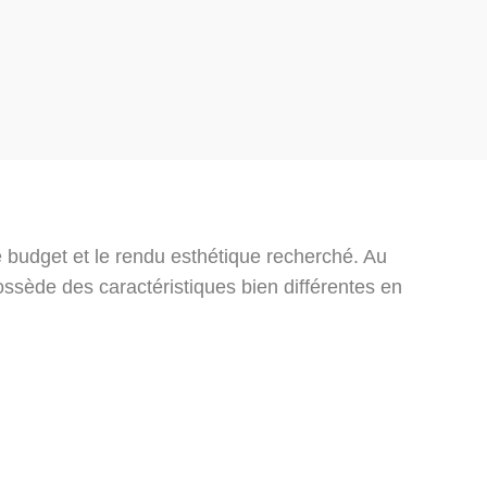
le budget et le rendu esthétique recherché. Au
sède des caractéristiques bien différentes en