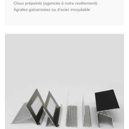
Clous prépeints (agencés à votre revêtement).
Agrafes galvanisées ou d’acier inoxydable