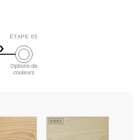
ÉTAPE 05
Options de
couleurs