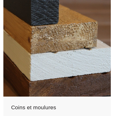
Coins et moulures