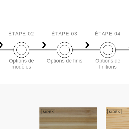
ÉTAPE 02
ÉTAPE 03
ÉTAPE 04
Options de
Options de finis
Options de
modèles
finitions