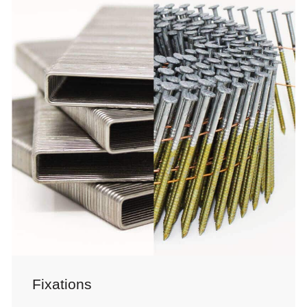
Fixations