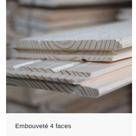
Embouveté 4 faces