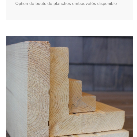
Option de bouts de planches embouvetés disponible