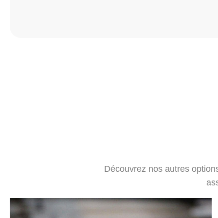
Découvrez nos autres options
as