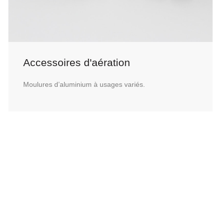
Accessoires d'aération
Moulures d’aluminium à usages variés.