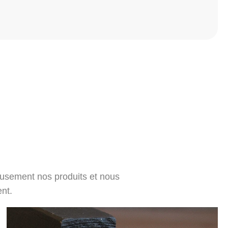
eusement nos produits et nous
nt.