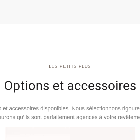
LES PETITS PLUS
Options et accessoires
 et accessoires disponibles. Nous sélectionnons rigour
surons qu’ils sont parfaitement agencés à votre revêteme