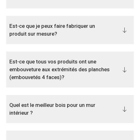
Est-ce que je peux faire fabriquer un
produit sur mesure?
Est-ce que tous vos produits ont une
embouveture aux extrémités des planches
(embouvetés 4 faces)?
Quel est le meilleur bois pour un mur
intérieur ?