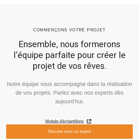
COMMENÇONS VOTRE PROJET
Ensemble, nous formerons
l’équipe parfaite pour créer le
projet de vos rêves.
Notre équipe vous accompagne dans la réalisation
de vos projets.
Parlez avec nos experts dès
aujourd’hui.
Module d'échantillons
Discuter avec un expert