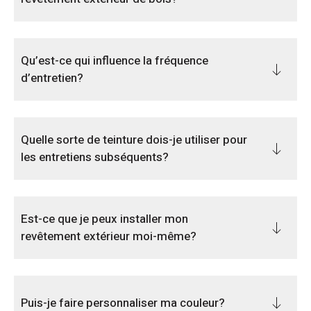
Qu’est-ce qui influence la fréquence
d’entretien?
Quelle sorte de teinture dois-je utiliser pour
les entretiens subséquents?
Est-ce que je peux installer mon
revêtement extérieur moi-même?
Puis-je faire personnaliser ma couleur?