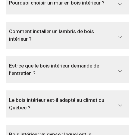
Pourquoi choisir un mur en bois intérieur ?
Comment installer un lambris de bois
intérieur ?
Est-ce que le bois intérieur demande de
l’entretien ?
Le bois intérieur est-il adapté au climat du
Québec ?
Bois intérieur vs gypse : lequel est le