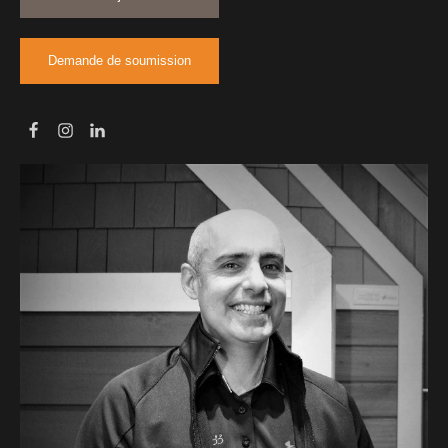
Demande de soumission