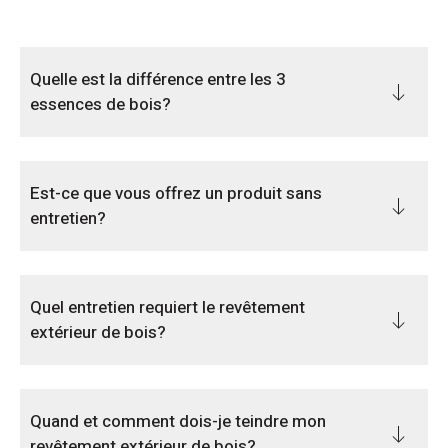
Quelle est la différence entre les 3
essences de bois?
Est-ce que vous offrez un produit sans
entretien?
Quel entretien requiert le revêtement
extérieur de bois?
Quand et comment dois-je teindre mon
revêtement extérieur de bois?