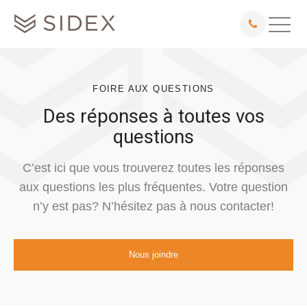
FOIRE AUX QUESTIONS
Des réponses à toutes vos
questions
C’est ici que vous trouverez toutes les réponses
aux questions les plus fréquentes. Votre question
n’y est pas? N’hésitez pas à nous contacter!
Nous joindre