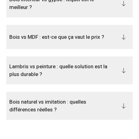
meilleur ?
Bois vs MDF : est-ce que ça vaut le prix ?
Lambris vs peinture : quelle solution est la
plus durable ?
Bois naturel vs imitation : quelles
différences réelles ?