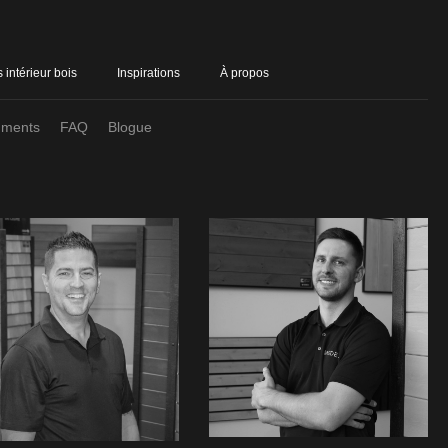
 intérieur bois
Inspirations
À propos
ments
FAQ
Blogue