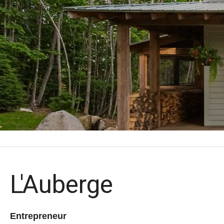
L'Auberge
Entrepreneur