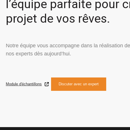
l’équipe parfaite pour c
projet de vos rêves.
Notre équipe vous accompagne dans la réalisation de
nos experts dès aujourd’hui.
Module d'échantillons
Discuter avec un expert