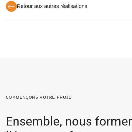
Retour aux autres réalisations
COMMENÇONS VOTRE PROJET
Ensemble, nous forme