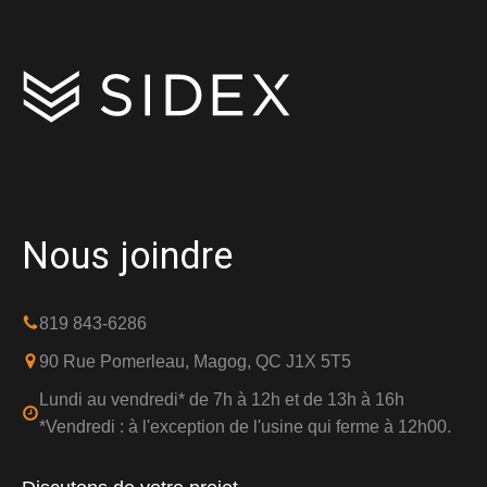
Nous joindre
819 843-6286
90 Rue Pomerleau, Magog, QC J1X 5T5
Lundi au vendredi* de 7h à 12h et de 13h à 16h
*Vendredi : à l'exception de l'usine qui ferme à 12h00.