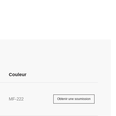
Couleur
MF-222
Obtenir une soumission