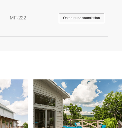
MF-222
Obtenir une soumission