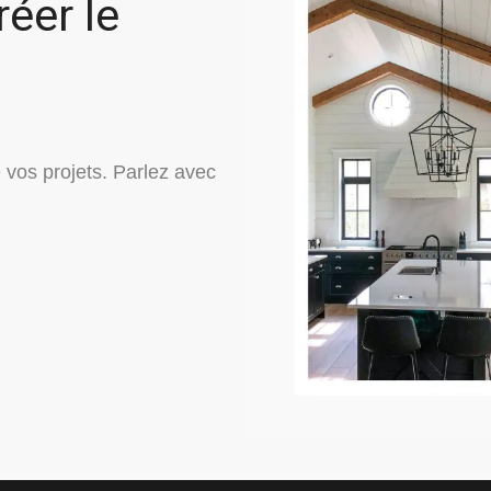
réer le
 vos projets.
Parlez avec