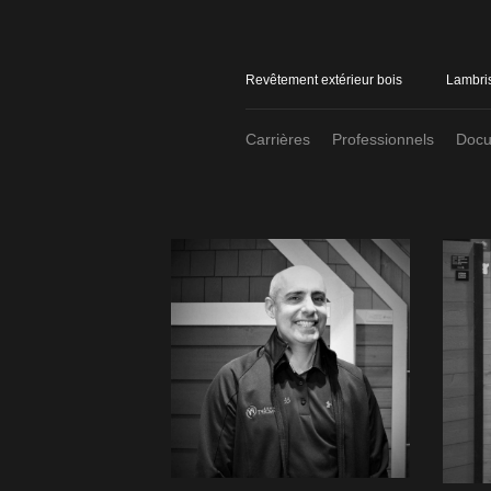
Revêtement extérieur bois
Lambris
Carrières
Professionnels
Docu