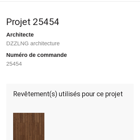
Projet 25454
Architecte
DZZLNG architecture
Numéro de commande
25454
Revêtement(s) utilisés pour ce projet