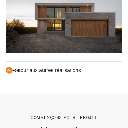
Retour aux autres réalisations
COMMENÇONS VOTRE PROJET