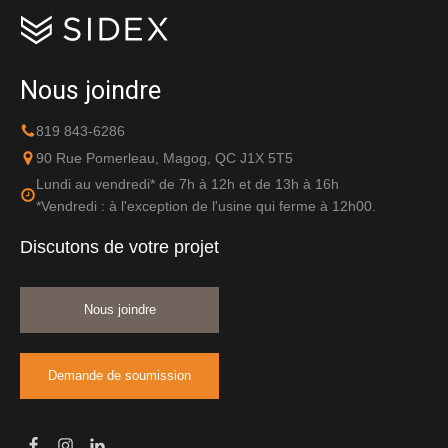
Nous joindre
819 843-6286
90 Rue Pomerleau, Magog, QC J1X 5T5
Lundi au vendredi* de 7h à 12h et de 13h à 16h
*Vendredi : à l'exception de l'usine qui ferme à 12h00.
Discutons de votre projet
Nous joindre
Demande de soumission