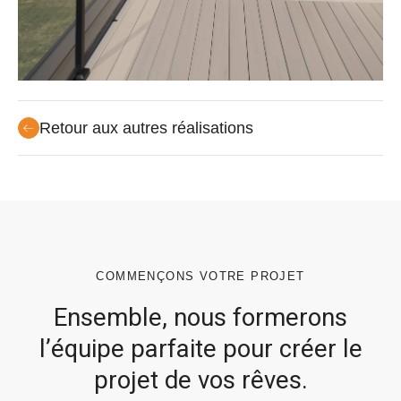
Retour aux autres réalisations
COMMENÇONS VOTRE PROJET
Ensemble, nous formerons
l’équipe parfaite pour créer le
projet de vos rêves.