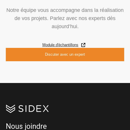
Notre équipe vous accompagne dans la réalisation
de vos projets.
Parlez avec nos experts dès
aujourd’hui.
Module d'échantillons
Discuter avec un expert
Nous joindre