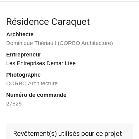
Résidence Caraquet
Architecte
Dominique Thériault (CORBO Architecture)
Entrepreneur
Les Entreprises Demar Ltée
Photographe
CORBO Architecture
Numéro de commande
27825
Revêtement(s) utilisés pour ce projet