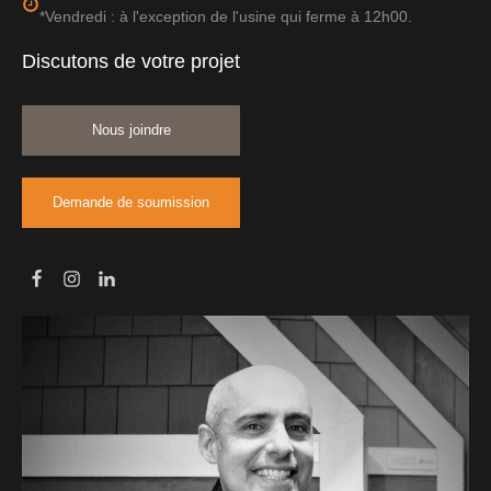
*Vendredi : à l'exception de l'usine qui ferme à 12h00.
Discutons de votre projet
Nous joindre
Demande de soumission