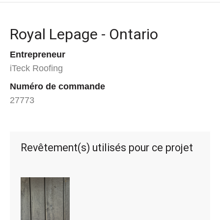
Royal Lepage - Ontario
Entrepreneur
iTeck Roofing
Numéro de commande
27773
Revêtement(s) utilisés pour ce projet