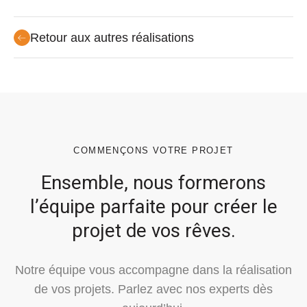
Retour aux autres réalisations
COMMENÇONS VOTRE PROJET
Ensemble, nous formerons
l’équipe parfaite pour créer le
projet de vos rêves.
Notre équipe vous accompagne dans la réalisation
de vos projets.
Parlez avec nos experts dès