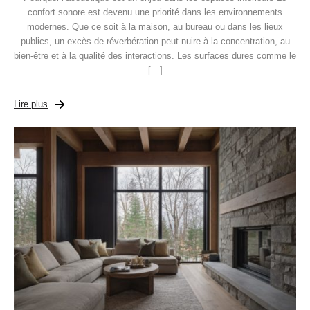
confort sonore est devenu une priorité dans les environnements
modernes. Que ce soit à la maison, au bureau ou dans les lieux
publics, un excès de réverbération peut nuire à la concentration, au
bien-être et à la qualité des interactions. Les surfaces dures comme le
[…]
Lire plus