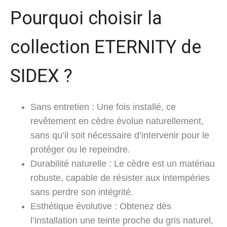
Pourquoi choisir la
collection ETERNITY de
SIDEX ?
Sans entretien : Une fois installé, ce
revêtement en cèdre évolue naturellement,
sans qu’il soit nécessaire d’intervenir pour le
protéger ou le repeindre.
Durabilité naturelle : Le cèdre est un matériau
robuste, capable de résister aux intempéries
sans perdre son intégrité.
Esthétique évolutive : Obtenez dès
l’installation une teinte proche du gris naturel,