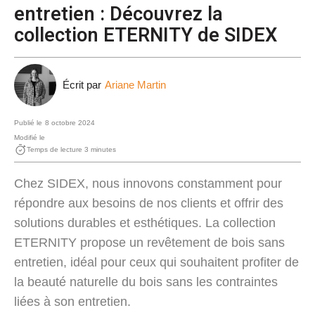
entretien : Découvrez la
collection ETERNITY de SIDEX
Écrit par
Ariane Martin
Publié le
8 octobre 2024
Modifié le
Temps de lecture 3 minutes
Chez SIDEX, nous innovons constamment pour
répondre aux besoins de nos clients et offrir des
solutions durables et esthétiques. La collection
ETERNITY propose un revêtement de bois sans
entretien, idéal pour ceux qui souhaitent profiter de
la beauté naturelle du bois sans les contraintes
liées à son entretien.