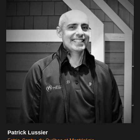
Patrick Lussier