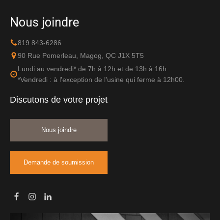
Nous joindre
819 843-6286
90 Rue Pomerleau, Magog, QC J1X 5T5
Lundi au vendredi* de 7h à 12h et de 13h à 16h
*Vendredi : à l'exception de l'usine qui ferme à 12h00.
Discutons de votre projet
Nous joindre
Demande de soumission