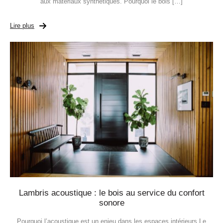
aux matériaux synthétiques. Pourquoi le bois […]
Lire plus
Lambris acoustique : le bois au service du confort
sonore
Pourquoi l’acoustique est un enjeu dans les espaces intérieurs Le