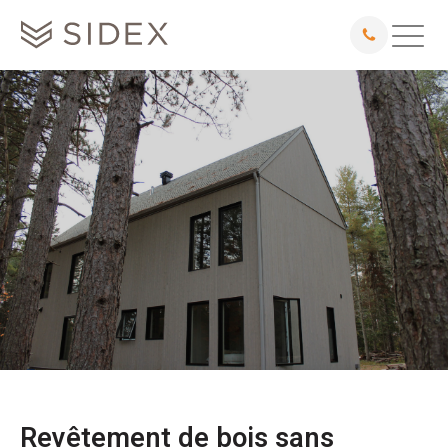
Revêtement de bois sans