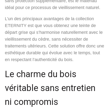
sans protection supplémentaire, est le matériau
idéal pour ce processus de vieillissement naturel.
L’un des principaux avantages de la collection
ETERNITY est que vous obtenez une teinte de
départ grise qui s’harmonise naturellement avec le
vieillissement du cèdre, sans nécessiter de
traitements ultérieurs. Cette solution offre donc une
esthétique durable qui évolue avec le temps, tout
en respectant l’authenticité du bois.
Le charme du bois
véritable sans entretien
ni compromis