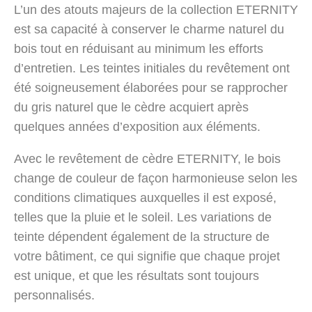
L’un des atouts majeurs de la collection ETERNITY
est sa capacité à conserver le charme naturel du
bois tout en réduisant au minimum les efforts
d’entretien. Les teintes initiales du revêtement ont
été soigneusement élaborées pour se rapprocher
du gris naturel que le cèdre acquiert après
quelques années d’exposition aux éléments.
Avec le revêtement de cèdre ETERNITY, le bois
change de couleur de façon harmonieuse selon les
conditions climatiques auxquelles il est exposé,
telles que la pluie et le soleil. Les variations de
teinte dépendent également de la structure de
votre bâtiment, ce qui signifie que chaque projet
est unique, et que les résultats sont toujours
personnalisés.