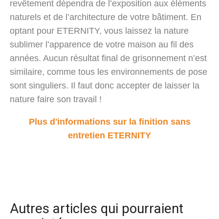
revêtement dépendra de l’exposition aux éléments
naturels et de l’architecture de votre bâtiment. En
optant pour ETERNITY, vous laissez la nature
sublimer l’apparence de votre maison au fil des
années. Aucun résultat final de grisonnement n’est
similaire, comme tous les environnements de pose
sont singuliers. Il faut donc accepter de laisser la
nature faire son travail !
Plus d'informations sur la finition sans
entretien ETERNITY
Autres articles qui pourraient