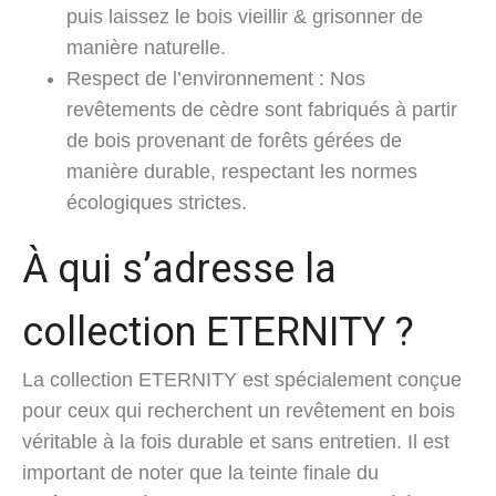
puis laissez le bois vieillir & grisonner de
manière naturelle.
Respect de l’environnement : Nos
revêtements de cèdre sont fabriqués à partir
de bois provenant de forêts gérées de
manière durable, respectant les normes
écologiques strictes.
À qui s’adresse la
collection ETERNITY ?
La collection ETERNITY est spécialement conçue
pour ceux qui recherchent un revêtement en bois
véritable à la fois durable et sans entretien. Il est
important de noter que la teinte finale du